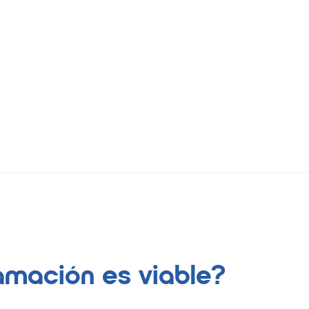
lamación es viable?