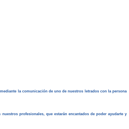
l, mediante la comunicación de uno de nuestros letrados con la persona
n nuestros profesionales, que estarán encantados de poder ayudarte y