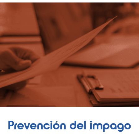
Prevención del impago